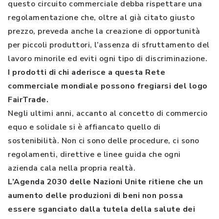
questo circuito commerciale debba rispettare una
regolamentazione che, oltre al già citato giusto
prezzo, preveda anche la creazione di opportunità
per piccoli produttori, l’assenza di sfruttamento del
lavoro minorile ed eviti ogni tipo di discriminazione.
I prodotti di chi aderisce a questa Rete
commerciale mondiale possono fregiarsi del logo
FairTrade.
Negli ultimi anni, accanto al concetto di commercio
equo e solidale si è affiancato quello di
sostenibilità. Non ci sono delle procedure, ci sono
regolamenti, direttive e linee guida che ogni
azienda cala nella propria realtà.
L’Agenda 2030 delle Nazioni Unite ritiene che un
aumento delle produzioni di beni non possa
essere sganciato dalla tutela della salute dei