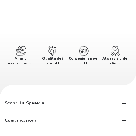
Ampio
Qualità dei
Convenienza per
Al servizio dei
assortimento
prodotti
tutti
clienti
Scopri La Speseria
Comunicazioni