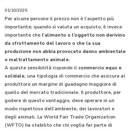
01/10/2025
Per alcune persone il prezzo non è l’aspetto più
importante; quando si valuta un acquisto, è invece
importante che
l’alimento o l’oggetto non derivino
da sfruttamento del lavoro o che la sua
produzione non abbia provocato danno ambientale
o maltrattamento animale.
A queste sensibilità risponde il
commercio equo e
solidale
, una tipologia di commercio che assicura al
produttore un margine di guadagno maggiore di
quello del mercato tradizionale. Il produttore, per
godere di questo vantaggio, deve operare in un
modo rispettoso dell’ambiente, dei lavoratori e
degli animali. La World Fair Trade Organization
(WFTO) ha stabilito che chi voglia far parte di