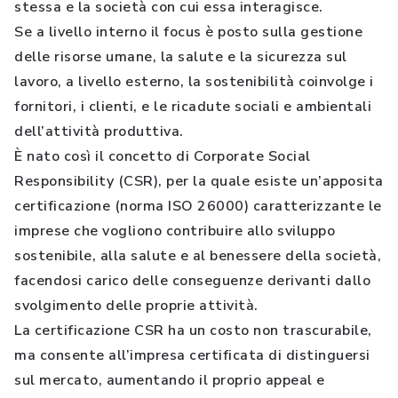
stessa e la società con cui essa interagisce.
Se a livello interno il focus è posto sulla gestione
delle risorse umane, la salute e la sicurezza sul
lavoro, a livello esterno, la sostenibilità coinvolge i
fornitori, i clienti, e le ricadute sociali e ambientali
dell’attività produttiva.
È nato così il concetto di Corporate Social
Responsibility (CSR), per la quale esiste un’apposita
certificazione (norma ISO 26000) caratterizzante le
imprese che vogliono contribuire allo sviluppo
sostenibile, alla salute e al benessere della società,
facendosi carico delle conseguenze derivanti dallo
svolgimento delle proprie attività.
La certificazione CSR ha un costo non trascurabile,
ma consente all’impresa certificata di distinguersi
sul mercato, aumentando il proprio appeal e