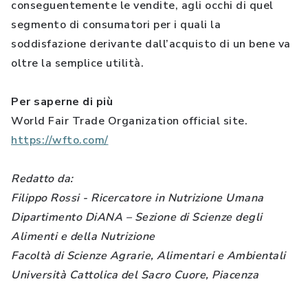
conseguentemente le vendite, agli occhi di quel
segmento di consumatori per i quali la
soddisfazione derivante dall’acquisto di un bene va
oltre la semplice utilità.
Per saperne di più
World Fair Trade Organization official site.
https://wfto.com/
Redatto da:
Filippo Rossi - Ricercatore in Nutrizione Umana
Dipartimento DiANA – Sezione di Scienze degli
Alimenti e della Nutrizione
Facoltà di Scienze Agrarie, Alimentari e Ambientali
Università Cattolica del Sacro Cuore,
Piacenza