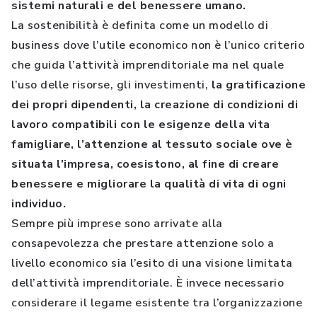
sistemi naturali e del benessere umano.
La sostenibilità è definita come un modello di
business dove l’utile economico non è l’unico criterio
che guida l’attività imprenditoriale ma nel quale
l’uso delle risorse, gli investimenti,
la gratificazione
dei propri dipendenti, la creazione di condizioni di
lavoro compatibili con le esigenze della vita
famigliare, l’attenzione al tessuto sociale ove è
situata l’impresa, coesistono, al fine di creare
benessere e migliorare la qualità di vita di ogni
individuo.
Sempre più imprese sono arrivate alla
consapevolezza che prestare attenzione solo a
livello economico sia l’esito di una visione limitata
dell’attività imprenditoriale. È invece necessario
considerare il legame esistente tra l’organizzazione