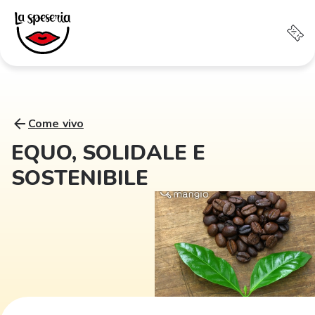
Come vivo
EQUO, SOLIDALE E
SOSTENIBILE